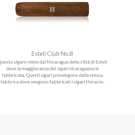
Esteli Club No.8
uesto sigaro viene dal Nicaragua della città di Esteli
dove la maggioranza dei sigari nicaraguensi è
fabbricata. Questi sigari provengono dalla stessa
fabbrica dove vengono fabbricati i sigari Horacio.