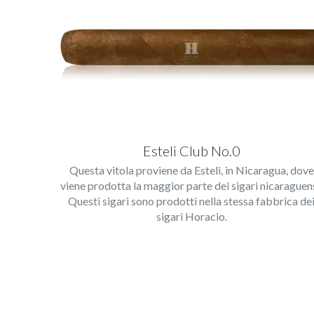
Esteli Club No.0
Questa vitola proviene da Esteli, in Nicaragua, dove
viene prodotta la maggior parte dei sigari nicaraguens
Questi sigari sono prodotti nella stessa fabbrica de
sigari Horacio.