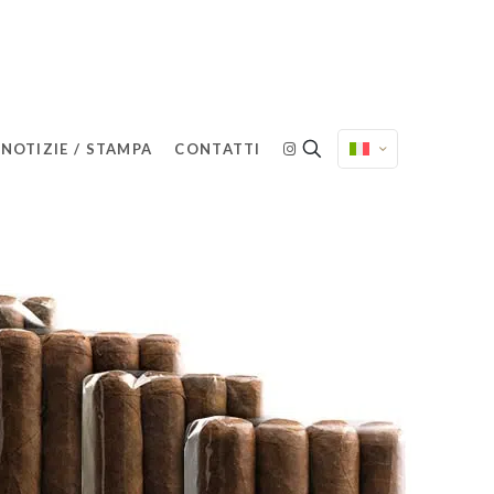
NOTIZIE / STAMPA
CONTATTI