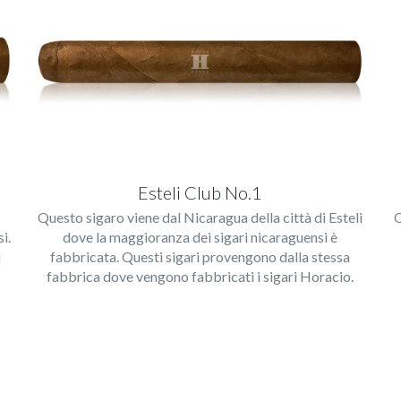
Esteli Club No.1
Questo sigaro viene dal Nicaragua della città di Esteli
Q
i.
dove la maggioranza dei sigari nicaraguensi è
i
fabbricata. Questi sigari provengono dalla stessa
fabbrica dove vengono fabbricati i sigari Horacio.