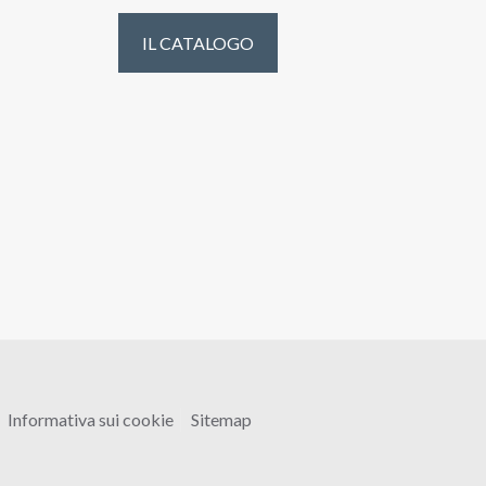
IL CATALOGO
Informativa sui cookie
Sitemap