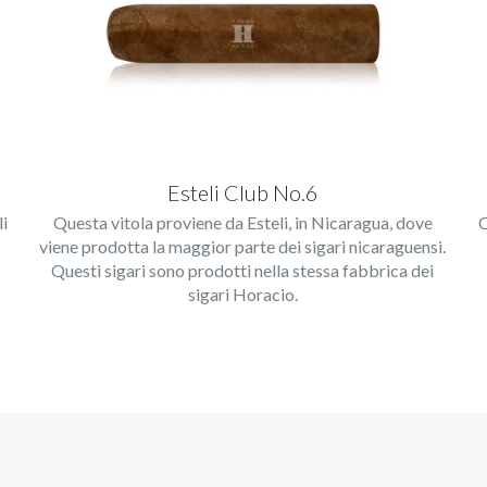
Esteli Club No.6
li
Questa vitola proviene da Esteli, in Nicaragua, dove
Q
viene prodotta la maggior parte dei sigari nicaraguensi.
Questi sigari sono prodotti nella stessa fabbrica dei
sigari Horacio.