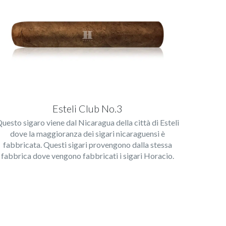
Esteli Club No.3
uesto sigaro viene dal Nicaragua della città di Esteli
dove la maggioranza dei sigari nicaraguensi è
fabbricata. Questi sigari provengono dalla stessa
fabbrica dove vengono fabbricati i sigari Horacio.