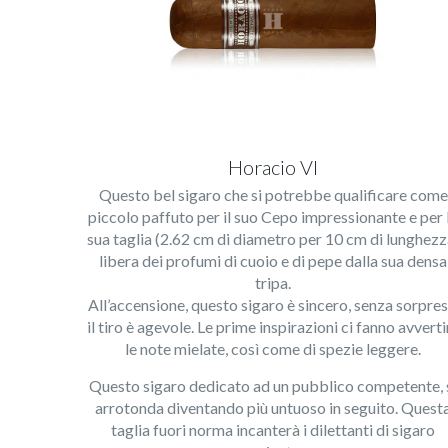
Horacio VI
Questo bel sigaro che si potrebbe qualificare come
piccolo paffuto per il suo Cepo impressionante e per 
sua taglia (2.62 cm di diametro per 10 cm di lunghezz
libera dei profumi di cuoio e di pepe dalla sua densa
tripa.
All’accensione, questo sigaro è sincero, senza sorpres
il tiro è agevole. Le prime inspirazioni ci fanno avverti
le note mielate, così come di spezie leggere.
Questo sigaro dedicato ad un pubblico competente, 
arrotonda diventando più untuoso in seguito. Quest
taglia fuori norma incanterà i dilettanti di sigaro