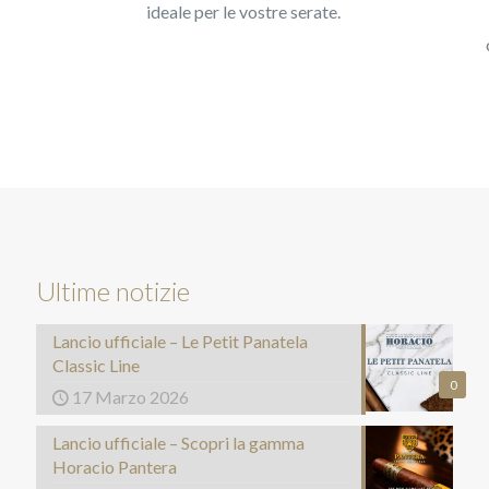
ideale per le vostre serate.
Ultime notizie
Lancio ufficiale – Le Petit Panatela
Classic Line
0
17 Marzo 2026
Lancio ufficiale – Scopri la gamma
Horacio Pantera