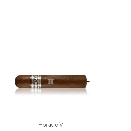
Horacio V