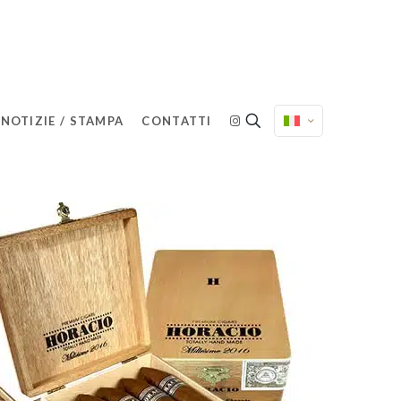
NOTIZIE / STAMPA
CONTATTI