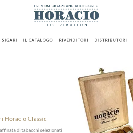
 SIGARI
IL CATALOGO
RIVENDITORI
DISTRIBUTORI
ri Horacio Classic
affinata di tabacchi selezionati