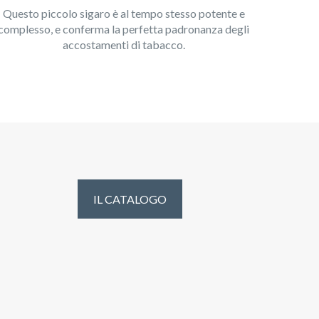
Questo piccolo sigaro è al tempo stesso potente e
complesso, e conferma la perfetta padronanza degli
accostamenti di tabacco.
IL CATALOGO