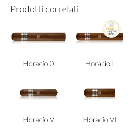
Prodotti correlati
Horacio 0
Horacio I
Horacio V
Horacio VI