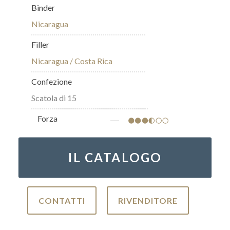
Binder
Nicaragua
Filler
Nicaragua / Costa Rica
Confezione
Scatola di 15
Forza
IL CATALOGO
CONTATTI
RIVENDITORE