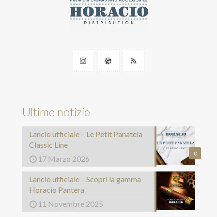
Ultime notizie
Lancio ufficiale – Le Petit Panatela
Classic Line
0
17 Marzo 2026
Lancio ufficiale – Scopri la gamma
Horacio Pantera
11 Novembre 2025