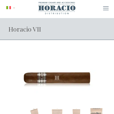
Horacio VII