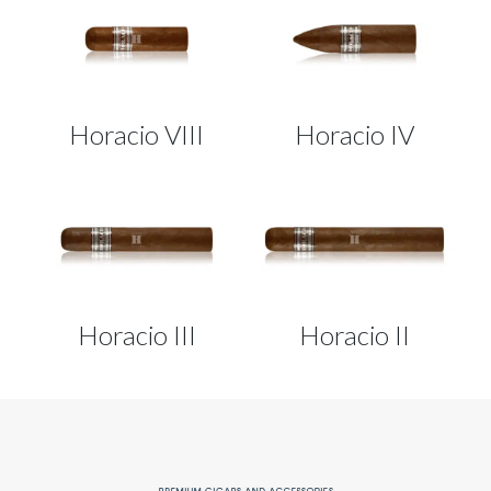
Horacio VIII
Horacio IV
Horacio III
Horacio II