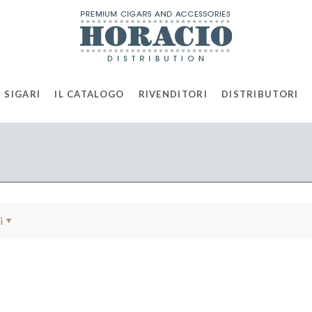
 SIGARI
IL CATALOGO
RIVENDITORI
DISTRIBUTORI
i