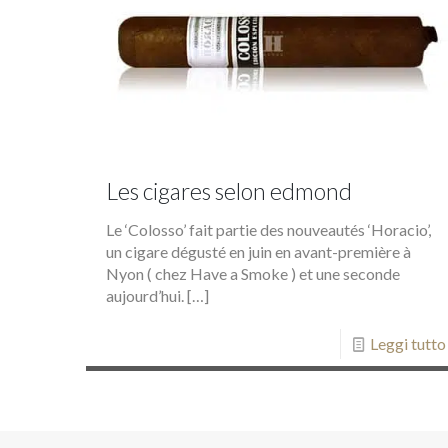
Les cigares selon edmond
Le ‘Colosso’ fait partie des nouveautés ‘Horacio’,
un cigare dégusté en juin en avant-première à
Nyon ( chez Have a Smoke ) et une seconde
aujourd’hui.
[…]
Leggi tutto